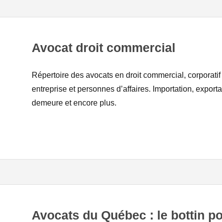
Avocat droit commercial
Répertoire des avocats en droit commercial, corporatif
entreprise et personnes d’affaires. Importation, export
demeure et encore plus.
Avocats du Québec : le bottin p