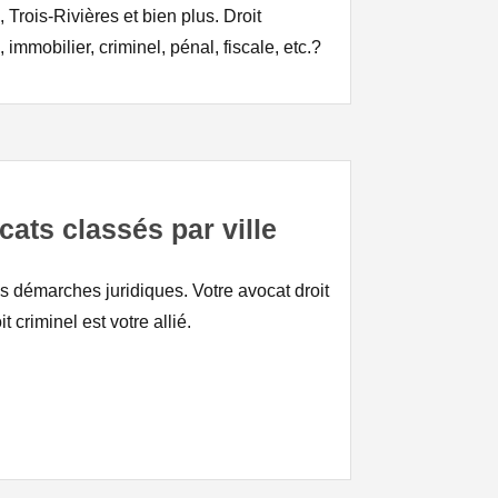
Trois-Rivières et bien plus. Droit
 immobilier, criminel, pénal, fiscale, etc.?
cats classés par ville
 démarches juridiques. Votre avocat droit
 criminel est votre allié.