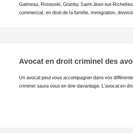
Gatineau, Rimouski, Granby, Saint-Jean-sur-Richelieu, 
commercial, en droit de la famille, immigration, divorce,
Avocat en droit criminel des avo
Un avocat peut vous accompagner dans vos différentes
criminel saura vous en dire davantage. L’avocat en droit