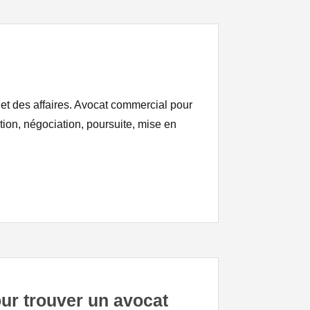
 et des affaires. Avocat commercial pour
ation, négociation, poursuite, mise en
our trouver un avocat