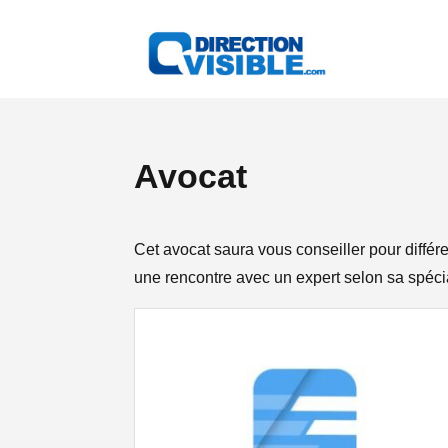
Avocat
Cet avocat saura vous conseiller pour différe
une rencontre avec un expert selon sa spéci