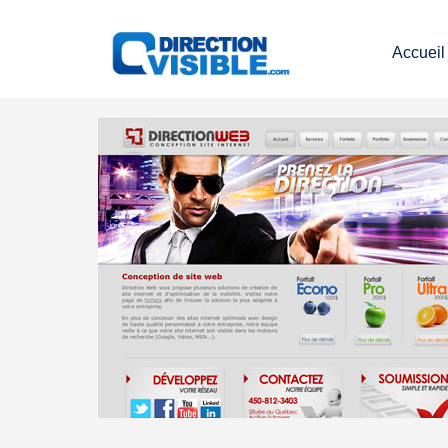
Accueil