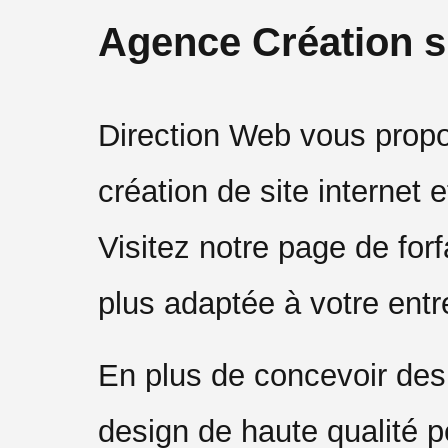
Agence Création si
Direction Web vous propo
création de site internet et
Visitez notre page de forfa
plus adaptée à votre entr
En plus de concevoir des 
design de haute qualité p