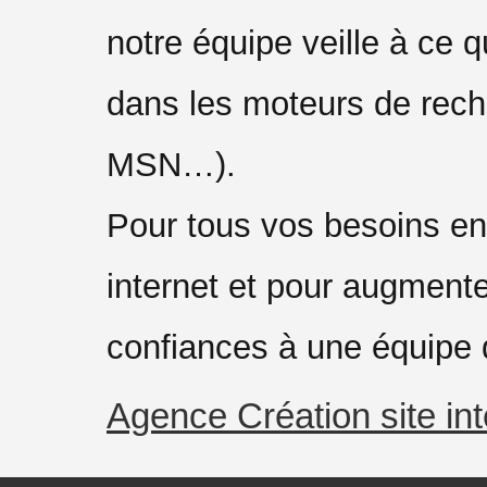
notre équipe veille à ce qu
dans les moteurs de rec
MSN…).
Pour tous vos besoins en
internet et pour augmenter 
confiances à une équipe 
Agence Création site int