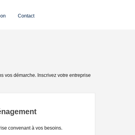
ion
Contact
 vos démarche. Inscrivez votre entreprise
ménagement
ise convenant à vos besoins.