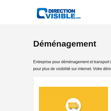
Déménagement
Entreprise pour déménagement et transport 
pour plus de visibilité sur internet. Votre 