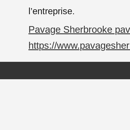
l’entreprise.
Pavage Sherbrooke pavé
https://www.pavagesher