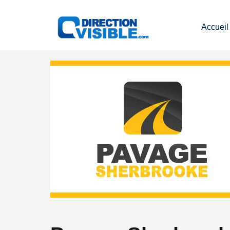
Accueil