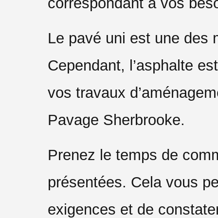
correspondant à vos beso
Le pavé uni est une des 
Cependant, l’asphalte est
vos travaux d’aménagement
Pavage Sherbrooke.
Prenez le temps de comm
présentées. Cela vous pe
exigences et de constate