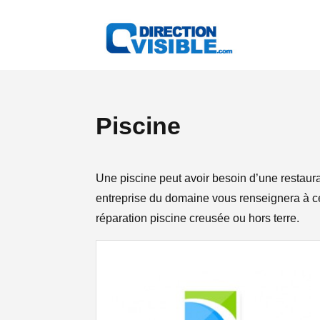
Piscine
Une piscine peut avoir besoin d’une restaura
entreprise du domaine vous renseignera à ce 
réparation piscine creusée ou hors terre.