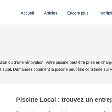
Accueil
Articles
Encore plus
Inscript
tion ou d’une rénovation. Votre piscine peut être prise en char
sujet. Demandez comment la piscine peut être construite sur votre
Piscine Local : trouvez un entre