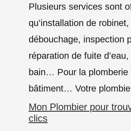
Plusieurs services sont of
qu’installation de robinet,
débouchage, inspection 
réparation de fuite d’eau,
bain… Pour la plomberie
bâtiment… Votre plombier
Mon Plombier pour trou
clics