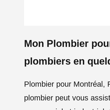
Mon Plombier pour
plombiers en quel
Plombier pour Montréal, 
plombier peut vous assiste