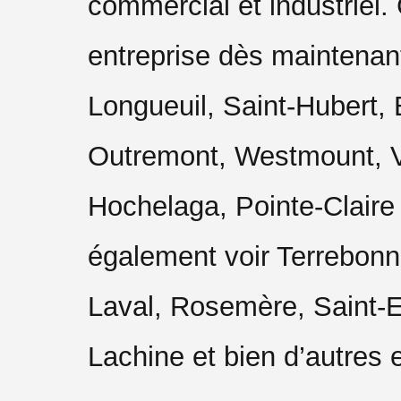
commercial et industrie
entreprise dès maintenan
Longueuil, Saint-Hubert,
Outremont, Westmount, Vi
Hochelaga, Pointe-Claire
également voir Terrebon
Laval, Rosemère, Saint-E
Lachine et bien d’autres 