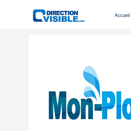
Accueil