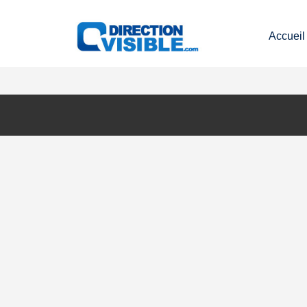
Accueil