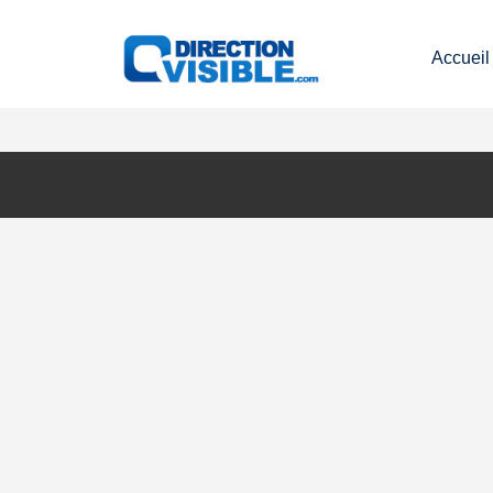
Accueil