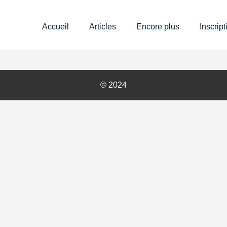
Accueil
Articles
Encore plus
Inscript
© 2024