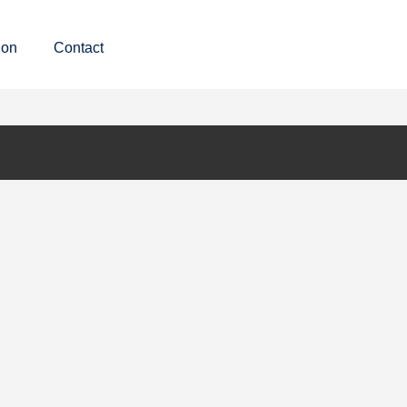
ion
Contact