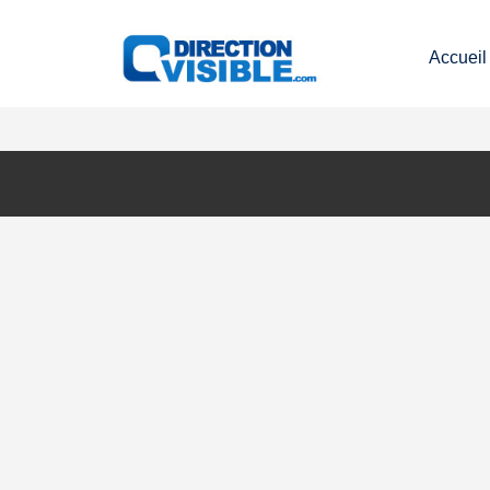
Accueil