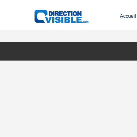
Accueil