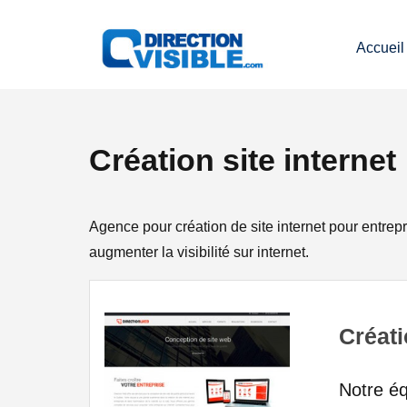
Accueil
Création site internet
Agence pour création de site internet pour entrepri
augmenter la visibilité sur internet.
Créati
Notre éq