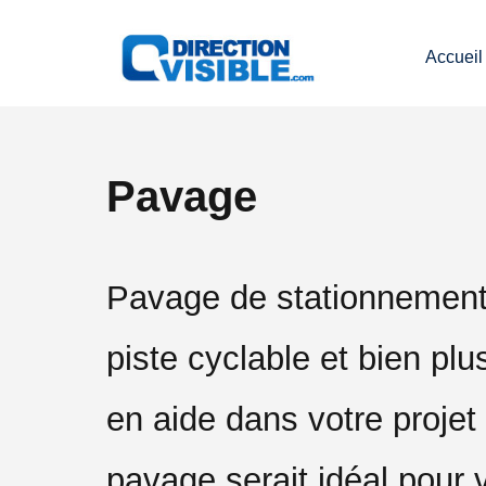
Accueil
Pavage
Pavage de stationnement, 
piste cyclable et bien plu
en aide dans votre projet
pavage serait idéal pour 